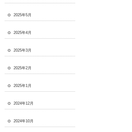
2025年5月
2025年4月
2025年3月
2025年2月
2025年1月
2024年12月
2024年10月