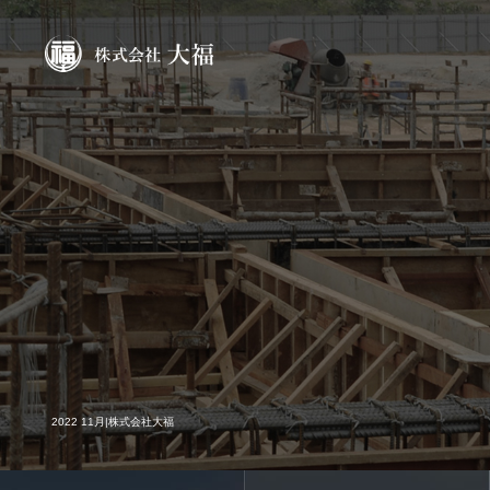
2022 11月|株式会社大福