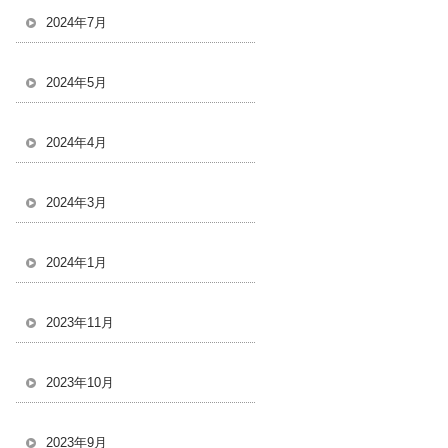
2024年7月
2024年5月
2024年4月
2024年3月
2024年1月
2023年11月
2023年10月
2023年9月