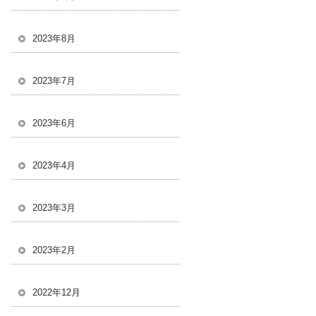
2023年8月
2023年7月
2023年6月
2023年4月
2023年3月
2023年2月
2022年12月