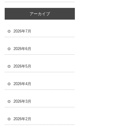
アーカイブ
2026年7月
2026年6月
2026年5月
2026年4月
2026年3月
2026年2月