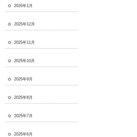
2026年1月
2025年12月
2025年11月
2025年10月
2025年9月
2025年8月
2025年7月
2025年6月