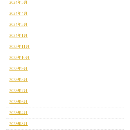
2024年5月
2024年4月
2024年3月
2024年1月
2023年11月
2023年10月
2023年9月
2023年8月
2023年7月
2023年6月
2023年4月
2023年3月