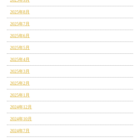
2025年9月
2025年8月
2025年7月
2025年6月
2025年5月
2025年4月
2025年3月
2025年2月
2025年1月
2024年12月
2024年10月
2024年7月