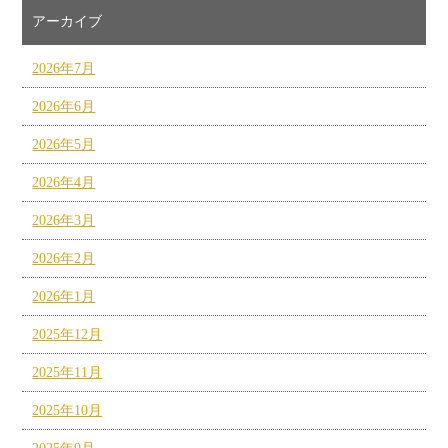
アーカイブ
2026年7月
2026年6月
2026年5月
2026年4月
2026年3月
2026年2月
2026年1月
2025年12月
2025年11月
2025年10月