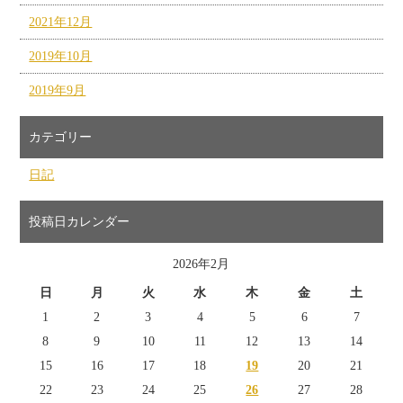
2021年12月
2019年10月
2019年9月
カテゴリー
日記
投稿日カレンダー
2026年2月
日
月
火
水
木
金
土
1
2
3
4
5
6
7
8
9
10
11
12
13
14
15
16
17
18
19
20
21
22
23
24
25
26
27
28