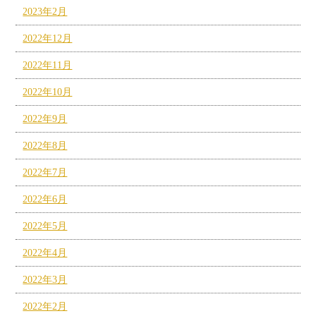
2023年2月
2022年12月
2022年11月
2022年10月
2022年9月
2022年8月
2022年7月
2022年6月
2022年5月
2022年4月
2022年3月
2022年2月