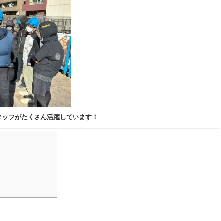
タッフがたくさん活躍しています！