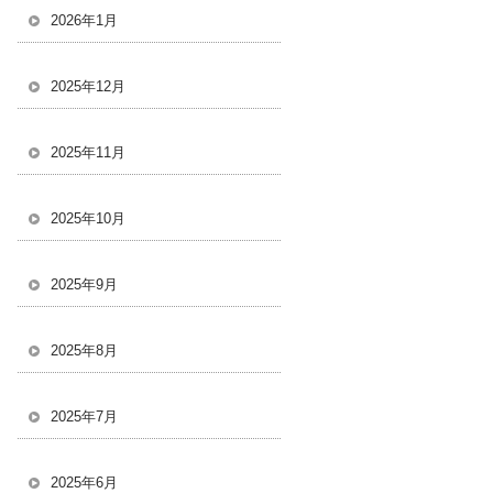
2026年1月
2025年12月
2025年11月
2025年10月
2025年9月
2025年8月
2025年7月
2025年6月