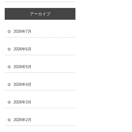
アーカイブ
2026年7月
2026年6月
2026年5月
2026年4月
2026年3月
2026年2月