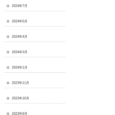
2024年7月
2024年5月
2024年4月
2024年3月
2024年1月
2023年11月
2023年10月
2023年9月