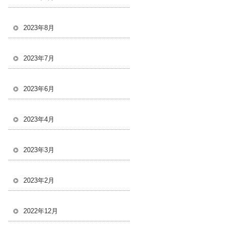
2023年8月
2023年7月
2023年6月
2023年4月
2023年3月
2023年2月
2022年12月