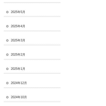
2025年5月
2025年4月
2025年3月
2025年2月
2025年1月
2024年12月
2024年10月